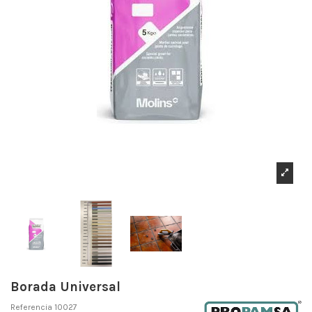
Borada Universal
Referencia
10027