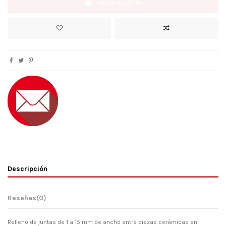
Añadir al carrito
Descripción
Reseñas
(0)
Relleno de juntas de 1 a 15 mm de ancho entre piezas cerámicas en