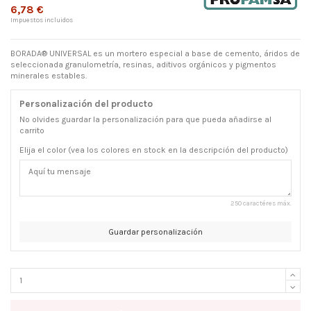
6,78 €
Impuestos incluidos
BORADA® UNIVERSAL es un mortero especial a base de cemento, áridos de
seleccionada granulometría, resinas, aditivos orgánicos y pigmentos
minerales estables.
Personalización del producto
No olvides guardar la personalización para que pueda añadirse al
carrito
Elija el color (vea los colores en stock en la descripción del producto)
250 caractéres máx.
Guardar personalización