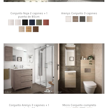
Conjunto Noja 2 cajones + 1
Arenys Conjunto 3 cajones
puerta de 85cm
Conjunto Arenys 3 cajones + 1
Micro Conjunto completo